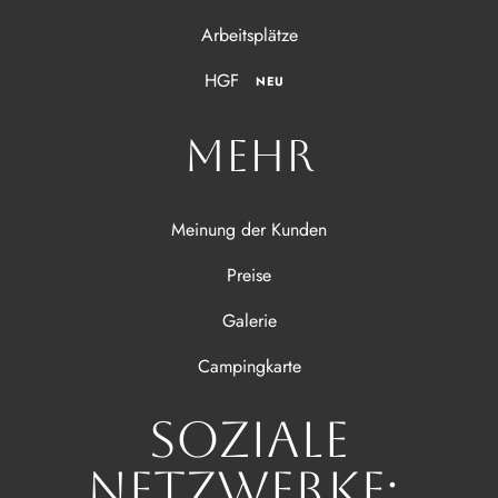
Arbeitsplätze
HGF
NEU
MEHR
Meinung der Kunden
Preise
Galerie
Campingkarte
Soziale
Netzwerke: