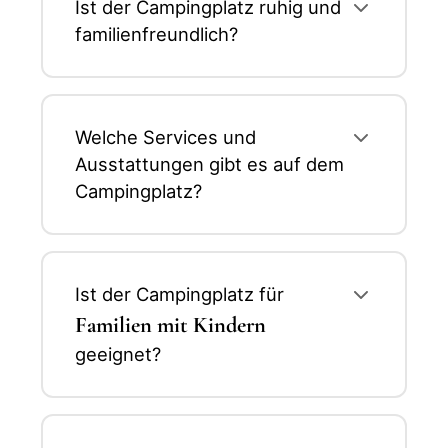
Ist der Campingplatz ruhig und
familienfreundlich?
Welche Services und
Ausstattungen gibt es auf dem
Campingplatz?
Ist der Campingplatz für
Familien mit Kindern
geeignet?