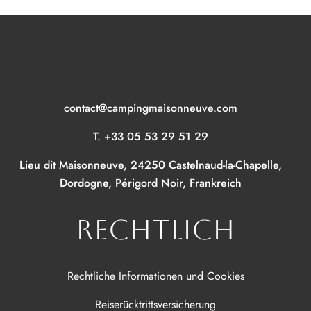
contact@campingmaisonneuve.com
T. +33 05 53 29 51 29
Lieu dit Maisonneuve, 24250 Castelnaud-la-Chapelle,
Dordogne, Périgord Noir, Frankreich
RECHTLICH
Rechtliche Informationen und Cookies
Reiserücktrittsversicherung