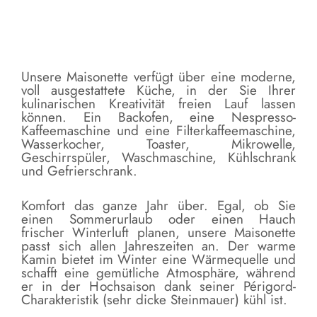
Unsere Maisonette verfügt über eine moderne,
voll ausgestattete Küche, in der Sie Ihrer
kulinarischen Kreativität freien Lauf lassen
können. Ein Backofen, eine Nespresso-
Kaffeemaschine und eine Filterkaffeemaschine,
Wasserkocher, Toaster, Mikrowelle,
Geschirrspüler, Waschmaschine, Kühlschrank
und Gefrierschrank.
Komfort das ganze Jahr über. Egal, ob Sie
einen Sommerurlaub oder einen Hauch
frischer Winterluft planen, unsere Maisonette
passt sich allen Jahreszeiten an. Der warme
Kamin bietet im Winter eine Wärmequelle und
schafft eine gemütliche Atmosphäre, während
er in der Hochsaison dank seiner Périgord-
Charakteristik (sehr dicke Steinmauer) kühl ist.