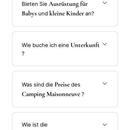
Ausrüstung für
Bieten Sie
Babys
kleine Kinder
und
an?
Unterkunft
Wie buche ich eine
?
Preise
Was sind die
des
Camping Maisonneuve
?
Wie ist die