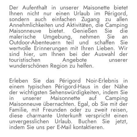
Der Aufenthalt in unserer Maisonette bietet
Ihnen nicht nur einen Urlaub im Périgord,
sondern auch einfachen Zugang zu allen
Annehmlichkeiten und Aktivitäten, die Camping
Maisonneuve bietet. Genießen Sie die
malerische Umgebung, nehmen Sie an
Outdoor-Abenteuern teil und schaffen Sie
wertvolle Erinnerungen mit Ihren Lieben. Wir
sind hier, um Ihnen bei der Auswahl der
touristischen Angebote unserer
wunderschönen Region zu helfen.
Erleben Sie das Périgord Noir-Erlebnis in
einem typischen Périgord-Haus in der Nähe
der wichtigsten Sehenswürdigkeiten, indem Sie
in unserer Maisonnette auf Camping
Maisonneuve übernachten. Egal, ob Sie mit der
Familie, mit Freunden oder zu zweit reisen,
diese charmante Unterkunft verspricht einen
unvergesslichen Urlaub. Buchen Sie jetzt,
indem Sie uns per E-Mail kontaktieren.