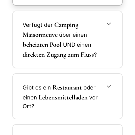
Camping
Verfügt der
Maisonneuve
über einen
beheizten Pool
UND einen
direkten Zugang zum Fluss
?
Restaurant
Gibt es ein
oder
Lebensmittelladen
einen
vor
Ort?