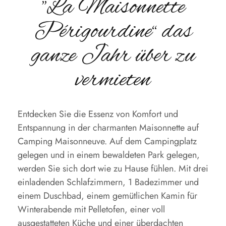
"La Maisonnette
Périgourdine“ das
ganze Jahr über zu
vermieten
Entdecken Sie die Essenz von Komfort und
Entspannung in der charmanten Maisonnette auf
Camping Maisonneuve.
Auf dem Campingplatz
gelegen und in einem bewaldeten Park gelegen,
werden Sie sich dort wie zu Hause fühlen.
Mit drei
einladenden Schlafzimmern, 1 Badezimmer und
einem Duschbad, einem gemütlichen Kamin für
Winterabende mit Pelletofen, einer voll
ausgestatteten Küche und einer überdachten