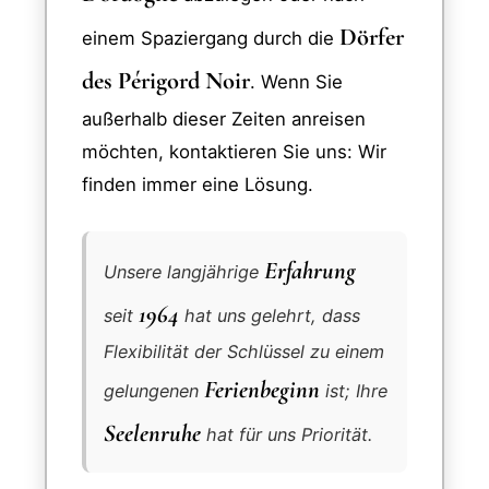
Dörfer
einem Spaziergang durch die
des Périgord Noir
. Wenn Sie
außerhalb dieser Zeiten anreisen
möchten, kontaktieren Sie uns: Wir
finden immer eine Lösung.
Erfahrung
Unsere langjährige
1964
seit
hat uns gelehrt, dass
Flexibilität der Schlüssel zu einem
Ferienbeginn
gelungenen
ist; Ihre
Seelenruhe
hat für uns Priorität.