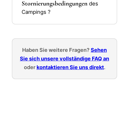
Stornierungsbedingungen
des
Campings ?
Haben Sie weitere Fragen?
Sehen
Sie sich unsere vollständige FAQ an
oder
kontaktieren Sie uns direkt
.