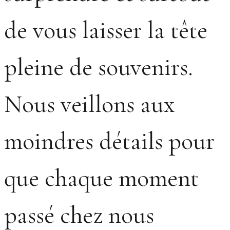
de vous laisser la tête
pleine de souvenirs.
Nous veillons aux
moindres détails pour
que chaque moment
passé chez nous