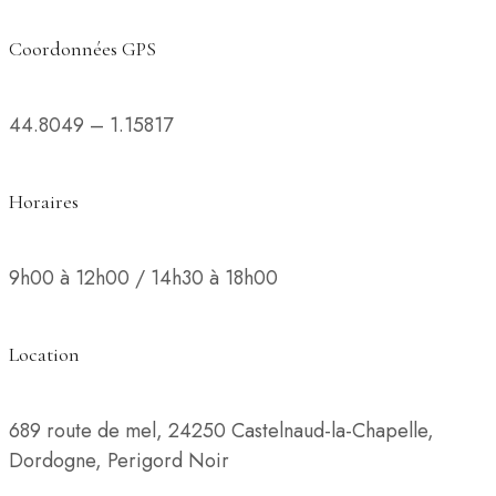
Coordonnées GPS
44.8049 – 1.15817
Horaires
9h00 à 12h00 / 14h30 à 18h00
Location
689 route de mel, 24250 Castelnaud-la-Chapelle,
Dordogne, Perigord Noir