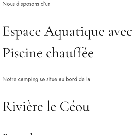
Nous disposons d’un
Espace Aquatique avec
Piscine chauffée
Notre camping se situe au bord de la
Rivière le Céou