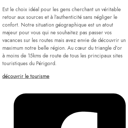
Est le choix idéal pour les gens cherchant un véritable
retour aux sources et à l’authenticité sans négliger le
confort. Notre situation géographique est un atout
majeur pour vous qui ne souhaitez pas passer vos
vacances sur les routes mais avez envie de découvrir un
maximum notre belle région. Au cœur du triangle d’or
à moins de 15kms de route de tous les principaux sites
touristiques du Périgord.
découvrir le tourisme