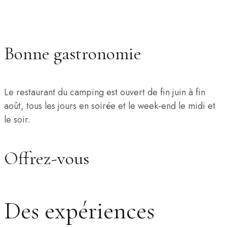
Bonne gastronomie
Le restaurant du camping est ouvert de fin juin à fin
août, tous les jours en soirée et le week-end le midi et
le soir.
Offrez-vous
Des expériences