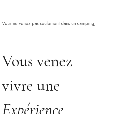
Vous ne venez pas seulement dans un camping,
Vous venez
vivre une
Expérience.