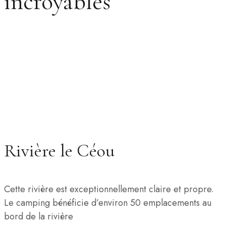
incroyables
Rivière le Céou
Cette rivière est exceptionnellement claire et propre.
Le camping bénéficie d’environ 50 emplacements au
bord de la rivière