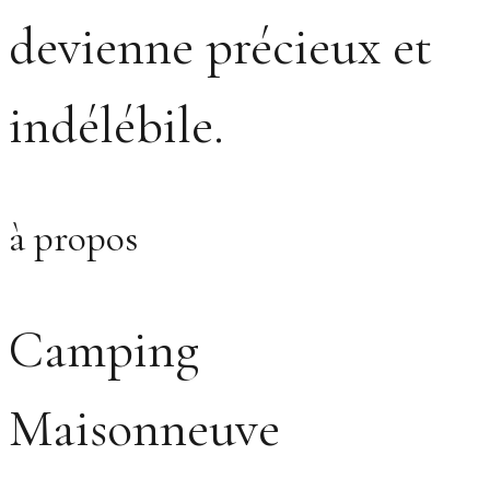
devienne précieux et
indélébile.
à propos
Camping
Maisonneuve