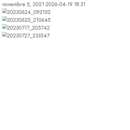
novembre 5, 2021
2026-04-19 18:31