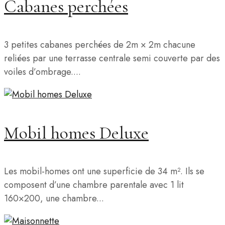
Cabanes perchées
3 petites cabanes perchées de 2m × 2m chacune
reliées par une terrasse centrale semi couverte par des
voiles d’ombrage....
Mobil homes Deluxe
Les mobil-homes ont une superficie de 34 m². Ils se
composent d’une chambre parentale avec 1 lit
160×200, une chambre...