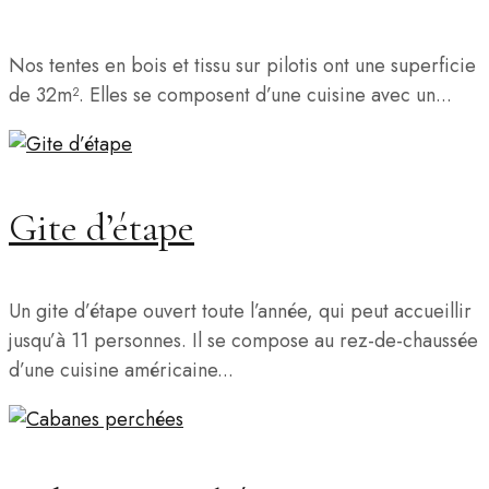
Nos tentes en bois et tissu sur pilotis ont une superficie
de 32m². Elles se composent d’une cuisine avec un...
Gite d’étape
Un gite d’étape ouvert toute l’année, qui peut accueillir
jusqu’à 11 personnes. Il se compose au rez-de-chaussée
d’une cuisine américaine...