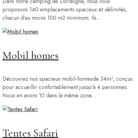
Dans notre camping de Dordogne, nous vous
proposons 140 emplacements spacieux et délimités,
chacun d’au moins 100 m2 minimum. Ils...
Mobil homes
Découvrez nos spacieux mobil-homesde 34m², conçus
pour accueillir confortablement jusqu’à 4 personnes.
Nous en avons 10 dans la même zone...
Tentes Safari