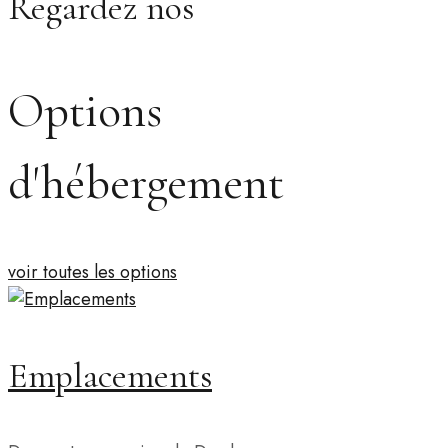
Regardez nos
Options
d'hébergement
voir toutes les options
Emplacements