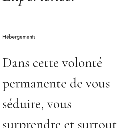
Hébergements
Dans cette volonté
permanente de vous
séduire, vous
surprendre et surtout