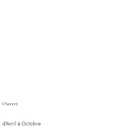
Ouvert
d’Avril à Octobre