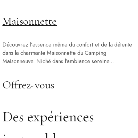
Maisonnette
Découvrez l’essence même du confort et de la détente
dans la charmante Maisonnette du Camping
Maisonneuve. Niché dans l’ambiance sereine...
Offrez-vous
Des expériences