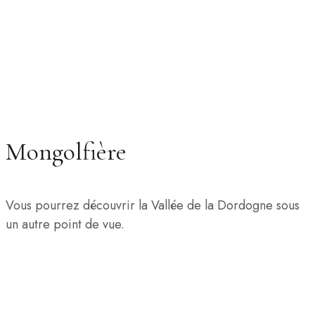
Mongolfière
Vous pourrez découvrir la Vallée de la Dordogne sous
un autre point de vue.