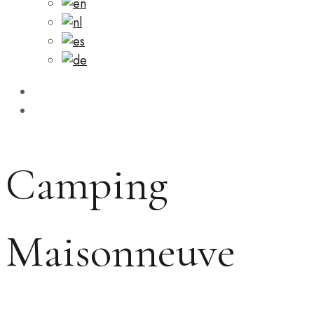
Camping
Maisonneuve