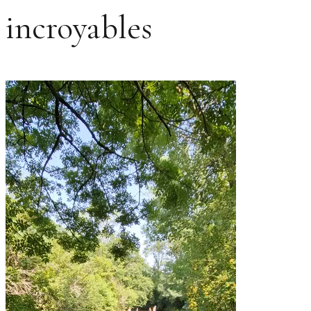
incroyables