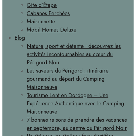
Gite d’Étape
Cabanes Perchées
Maisonnette
Mobil Homes Deluxe
Blog
Nature, sport et détente : découvrez les
activités incontournables au cœur du
Périgord Noir
Les saveurs du Périgord : itinéraire
gourmand au départ du Camping
Maisonneuve
Tourisme Lent en Dordogne – Une
Expérience Authentique avec le Camping
Maisonneuve
7 bonnes raisons de prendre des vacances
en septembre, au centre du Périgord Noir