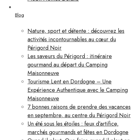
Blog
Nature, sport et détente : découvrez les
activités incontournables au cœur du
Périgord Noir
Les saveurs du Périgord : itinéraire
gourmand au départ du Camping
Maisonneuve
Tourisme Lent en Dordogne – Une
Expérience Authentique avec le Camping
Maisonneuve
7 bonnes raisons de prendre des vacances
en septembre, au centre du Périgord Noir
Un été sous les étoiles : feux d’artifice,
marchés gourmands et fêtes en Dordogne