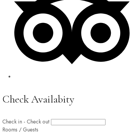
Check Availabity
Check in - Check out
Rooms / Guests