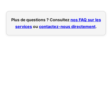
Plus de questions ? Consultez
nos FAQ sur les
services
ou
contactez-nous directement
.