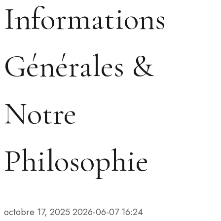
Informations
Générales &
Notre
Philosophie
octobre 17, 2025
2026-06-07 16:24