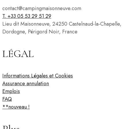
contact@campingmaisonneuve.com
T. +33 05 53 29 51 29
Lieu dit Maisonneuve, 24250 Castelnaud-la-Chapelle,
Dordogne, Périgord Noir, France
LÉGAL
Informations Légales et Cookies
Assurance annulation
Emplois
FAQ
**nouveau !
Plus