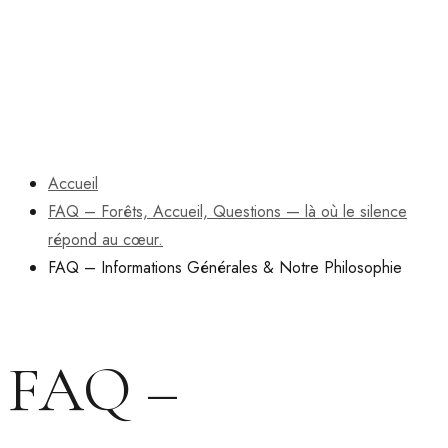
Accueil
FAQ – Forêts, Accueil, Questions — là où le silence
répond au cœur.
FAQ – Informations Générales & Notre Philosophie
FAQ –