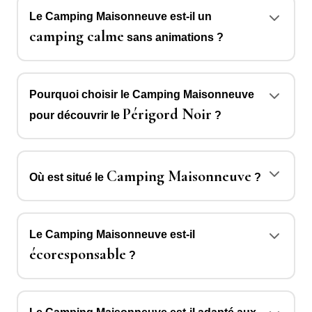
Le Camping Maisonneuve est-il un
camping calme
sans animations ?
Pourquoi choisir le Camping Maisonneuve
Périgord Noir
pour découvrir le
?
Camping Maisonneuve
Où est situé le
?
Le Camping Maisonneuve est-il
écoresponsable
?