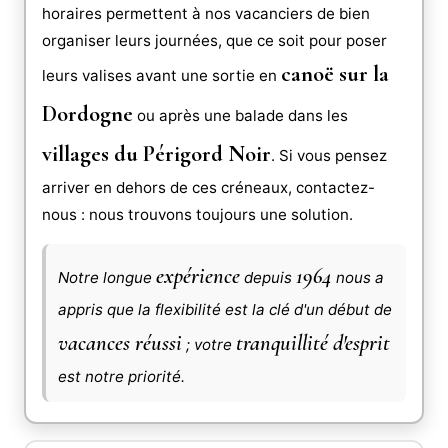
horaires permettent à nos vacanciers de bien
organiser leurs journées, que ce soit pour poser
canoë sur la
leurs valises avant une sortie en
Dordogne
ou après une balade dans les
villages du Périgord Noir
. Si vous pensez
arriver en dehors de ces créneaux, contactez-
nous : nous trouvons toujours une solution.
expérience
1964
Notre longue
depuis
nous a
appris que la flexibilité est la clé d'un début de
vacances réussi
tranquillité d'esprit
; votre
est notre priorité.