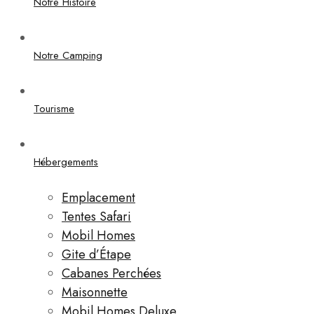
Notre Histoire
Notre Camping
Tourisme
Hébergements
Emplacement
Tentes Safari
Mobil Homes
Gite d’Étape
Cabanes Perchées
Maisonnette
Mobil Homes Deluxe