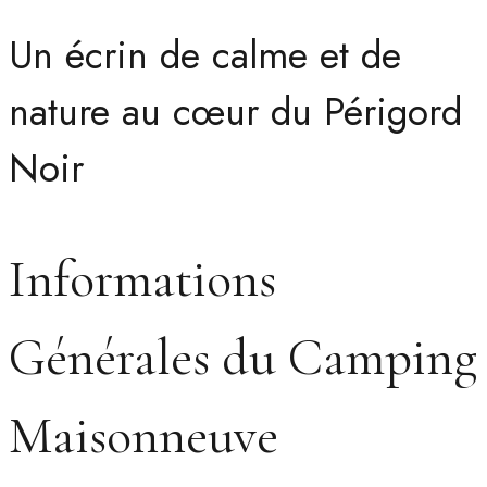
Un écrin de calme et de
nature au cœur du Périgord
Noir
Informations
Générales du Camping
Maisonneuve