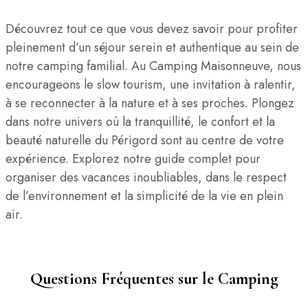
Découvrez tout ce que vous devez savoir pour profiter
pleinement d’un séjour serein et authentique au sein de
notre camping familial. Au Camping Maisonneuve, nous
encourageons le slow tourism, une invitation à ralentir,
à se reconnecter à la nature et à ses proches. Plongez
dans notre univers où la tranquillité, le confort et la
beauté naturelle du Périgord sont au centre de votre
expérience. Explorez notre guide complet pour
organiser des vacances inoubliables, dans le respect
de l’environnement et la simplicité de la vie en plein
air.
Questions Fréquentes sur le Camping