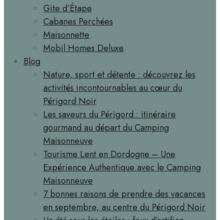
Gite d’Étape
Cabanes Perchées
Maisonnette
Mobil Homes Deluxe
Blog
Nature, sport et détente : découvrez les
activités incontournables au cœur du
Périgord Noir
Les saveurs du Périgord : itinéraire
gourmand au départ du Camping
Maisonneuve
Tourisme Lent en Dordogne – Une
Expérience Authentique avec le Camping
Maisonneuve
7 bonnes raisons de prendre des vacances
en septembre, au centre du Périgord Noir