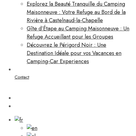
Explorez la Beauté Tranquille du Camping
Maisonneuve : Votre Refuge au Bord de la
Rivière à Castelnaud-la-Chapelle
Gîte d’Étape au Camping Maisonneuve : Un
Refuge Accueillant pour les Groupes
Découvrez le Périgord Noir : Une
Destination Idéale pour vos Vacances en
Camping-Car Experiences
Contact