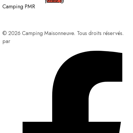
Camping PMR
Camping accessible aux personnes à mobilité réduite.
© 2026 Camping Maisonneuve. Tous droits réservés.
par
Maison Création