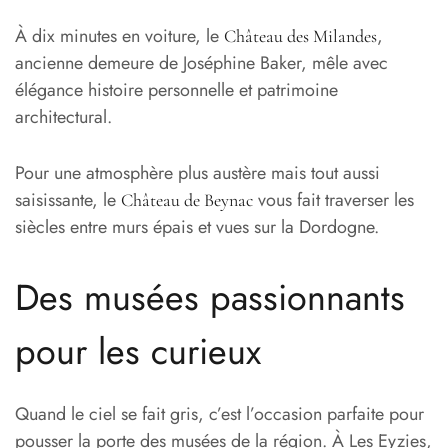
À dix minutes en voiture, le
,
Château des Milandes
ancienne demeure de Joséphine Baker, mêle avec
élégance histoire personnelle et patrimoine
architectural.
Pour une atmosphère plus austère mais tout aussi
saisissante, le
vous fait traverser les
Château de Beynac
siècles entre murs épais et vues sur la Dordogne.
Des musées passionnants
pour les curieux
Quand le ciel se fait gris, c’est l’occasion parfaite pour
pousser la porte des musées de la région. À Les Eyzies,