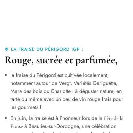
🍓 LA FRAISE DU PÉRIGORD IGP :
Rouge, sucrée et parfumée,
la fraise du Périgord est cultivée localement,
notamment autour de Vergt. Variétés Gariguette,
Mara des bois ou Charlotte : à déguster nature, en
tarte ou même avec un peu de vin rouge frais pour
les gourmets !
En juin, la fraise est à l’honneur lors de la
Fête de la
à Beaulieu-sur-Dordogne, une célébration
Fraise