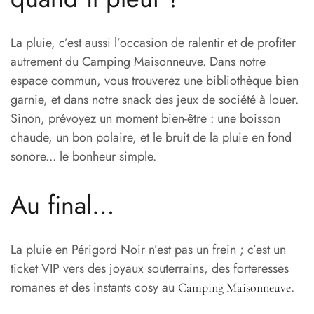
La pluie, c’est aussi l’occasion de ralentir et de profiter
autrement du Camping Maisonneuve. Dans notre
espace commun, vous trouverez une bibliothèque bien
garnie, et dans notre snack des jeux de société à louer.
Sinon, prévoyez un moment bien-être : une boisson
chaude, un bon polaire, et le bruit de la pluie en fond
sonore... le bonheur simple.
Au final…
La pluie en Périgord Noir n’est pas un frein ; c’est un
ticket VIP vers des joyaux souterrains, des forteresses
romanes et des instants cosy au
.
Camping Maisonneuve