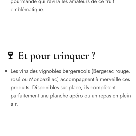
gourmande qui ravira les amateurs de ce fruit
emblématique.
🍷 Et pour trinquer ?
Les vins des vignobles bergeracois (Bergerac rouge,
rosé ou Monbazillac) accompagnent à merveille ces
produits. Disponibles sur place, ils complètent
parfaitement une planche apéro ou un repas en plein
air.