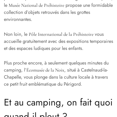
le
propose une formidable
Musée National de Préhistoire
collection d’objets retrouvés dans les grottes
environnantes.
Non loin, le
vous
Pôle International de la Préhistoire
accueille gratuitement avec des expositions temporaires
et des espaces ludiques pour les enfants.
Plus proche encore, à seulement quelques minutes du
camping, l’
, situé à Castelnaud-la-
Écomusée de la Noix
Chapelle, vous plonge dans la culture locale à travers
ce petit fruit emblématique du Périgord.
Et au camping, on fait quoi
quand il pleut ?