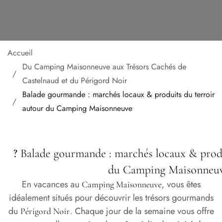
Accueil
Du Camping Maisonneuve aux Trésors Cachés de
Castelnaud et du Périgord Noir
Balade gourmande : marchés locaux & produits du terroir
autour du Camping Maisonneuve
?
Balade gourmande : marchés locaux & produ
du Camping Maisonneu
En vacances au
, vous êtes
Camping Maisonneuve
idéalement situés pour découvrir les trésors gourmands
du
. Chaque jour de la semaine vous offre
Périgord Noir