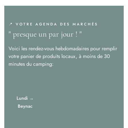
📍 VOTRE AGENDA DES MARCHÉS
" presque un par jour ! "
Voici les rendez-vous hebdomadaires pour remplir
votre panier de produits locaux, à moins de 30
minutes du camping:
Lundi →
Beynac