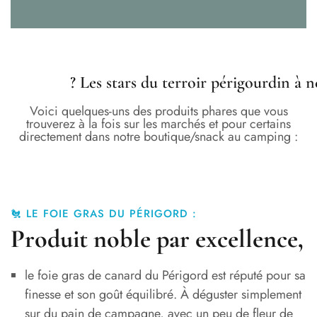
? Les stars du terroir périgourdin à
Voici quelques-uns des produits phares que vous
trouverez à la fois sur les marchés et pour certains
directement dans notre boutique/snack au camping :
🐔 LE FOIE GRAS DU PÉRIGORD :
Produit noble par excellence,
le foie gras de canard du Périgord est réputé pour sa
finesse et son goût équilibré. À déguster simplement
sur du pain de campagne, avec un peu de fleur de