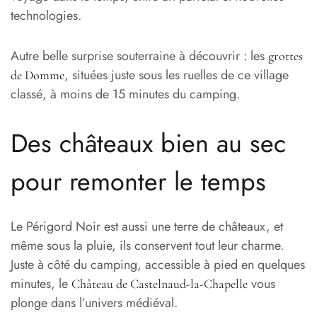
technologies.
Autre belle surprise souterraine à découvrir : les
grottes
, situées juste sous les ruelles de ce village
de Domme
classé, à moins de 15 minutes du camping.
Des châteaux bien au sec
pour remonter le temps
Le Périgord Noir est aussi une terre de châteaux, et
même sous la pluie, ils conservent tout leur charme.
Juste à côté du camping, accessible à pied en quelques
minutes, le
vous
Château de Castelnaud-la-Chapelle
plonge dans l’univers médiéval.