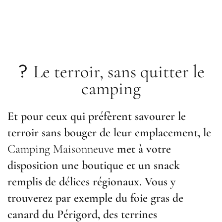
?
Le terroir, sans quitter le
camping
Et pour ceux qui préfèrent savourer le
terroir sans bouger de leur emplacement, le
Camping Maisonneuve
met à votre
disposition une boutique et un snack
remplis de délices régionaux. Vous y
trouverez par exemple du foie gras de
canard du Périgord, des terrines