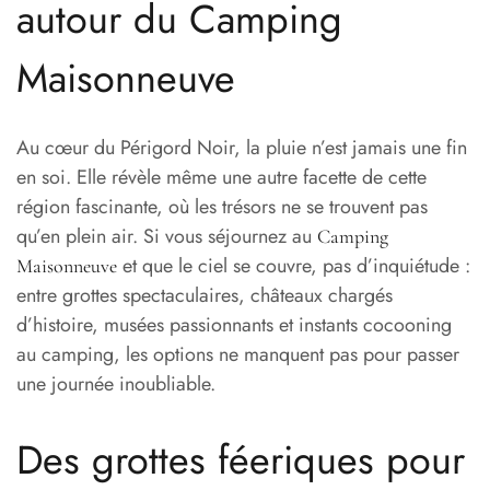
autour du Camping
Maisonneuve
Au cœur du Périgord Noir, la pluie n’est jamais une fin
en soi. Elle révèle même une autre facette de cette
région fascinante, où les trésors ne se trouvent pas
qu’en plein air. Si vous séjournez au
Camping
et que le ciel se couvre, pas d’inquiétude :
Maisonneuve
entre grottes spectaculaires, châteaux chargés
d’histoire, musées passionnants et instants cocooning
au camping, les options ne manquent pas pour passer
une journée inoubliable.
Des grottes féeriques pour