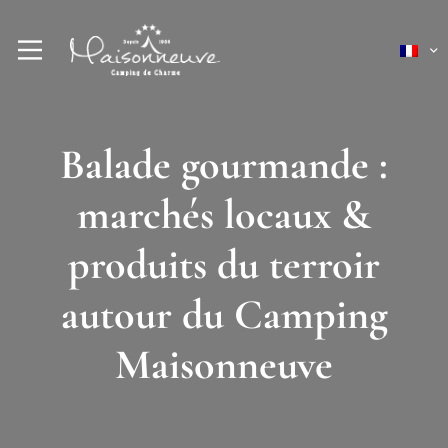
Balade gourmande :
marchés locaux &
produits du terroir
autour du Camping
Maisonneuve