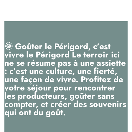
🌞 Goûter le Périgord, c’est
vivre le Périgord Le terroir ici
ne se résume pas à une assiette
: c’est une culture, une fierté,
une façon de vivre. Profitez de
votre séjour pour rencontrer
les producteurs, goûter sans
compter, et créer des souvenirs
qui ont du goût.