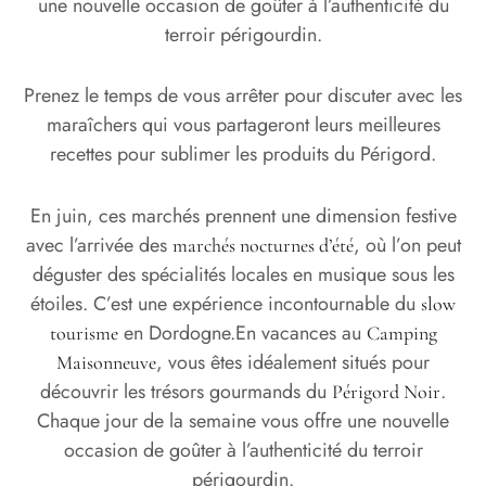
une nouvelle occasion de goûter à l’authenticité du
terroir périgourdin.
Prenez le temps de vous arrêter pour discuter avec les
maraîchers qui vous partageront leurs meilleures
recettes pour sublimer les produits du Périgord.
En juin, ces marchés prennent une dimension festive
avec l’arrivée des
, où l’on peut
marchés nocturnes d’été
déguster des spécialités locales en musique sous les
étoiles. C’est une expérience incontournable du
slow
en Dordogne.En vacances au
tourisme
Camping
, vous êtes idéalement situés pour
Maisonneuve
découvrir les trésors gourmands du
.
Périgord Noir
Chaque jour de la semaine vous offre une nouvelle
occasion de goûter à l’authenticité du terroir
périgourdin.