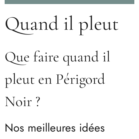
Quand il pleut
Que faire quand il
pleut en Périgord
Noir ?
Nos meilleures idées