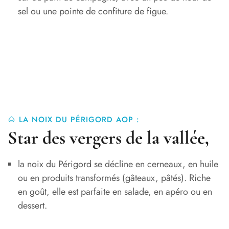
sel ou une pointe de confiture de figue.
🌰 LA NOIX DU PÉRIGORD AOP :
Star des vergers de la vallée,
la noix du Périgord se décline en cerneaux, en huile
ou en produits transformés (gâteaux, pâtés). Riche
en goût, elle est parfaite en salade, en apéro ou en
dessert.